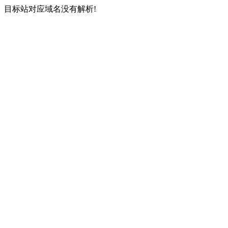
目标站对应域名没有解析!